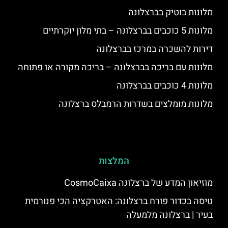
מלונות בוטיק בברצלונה
מלונות 5 כוכבים בברצלונה – בתי מלון יוקרתיים
דירות להשכרה במרכז בברצלונה
מלונות עם בריכה בברצלונה – בריכה מקורה או פתוחה
מלונות 4 כוכבים בברצלונה
מלונות מומלצים בשדרות הרמבלס ברצלונה
המלצות
מוזיאון המדע של ברצלונה CosmoCaixa
טיסה בכדור פורח ברצלונה: האטרקציה הכי פנורמית
בעיר | ברצלונה מלמעלה