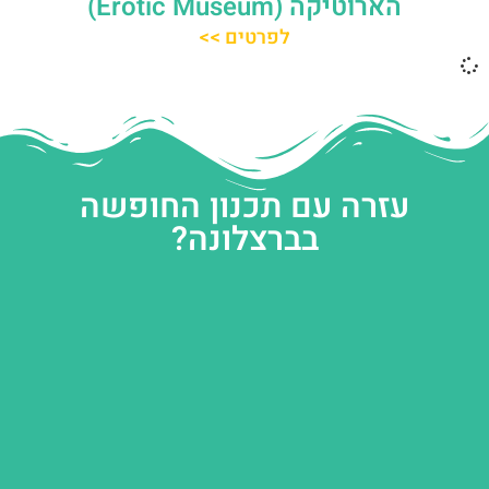
הארוטיקה (Erotic Museum)
לפרטים >>
עזרה עם תכנון החופשה
בברצלונה?