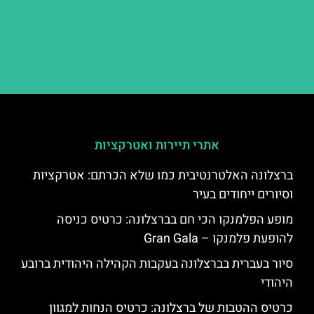
אתרי תיירות ואטרקציות
ברצלונה האלטרנטיבית כמו שלא הכרתם: אטרקציות
וסיורים ייחודים בעיר
מופע הפלמנקו הכי חם בברצלונה: כרטיס כניסה
להופעת פלמנקו – Gran Gala
סיור בעברית בברצלונה בעקבות הקהילה היהודית ברובע
היהודי
כרטיס ההטבות של ברצלונה: כרטיס הנחות למגוון