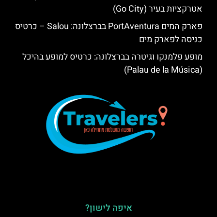
אטרקציות בעיר (Go City)
פארק המים PortAventura בברצלונה: Salou – כרטיס
כניסה לפארק מים
מופע פלמנקו וגיטרה בברצלונה: כרטיס למופע בהיכל
(Palau de la Música)
איפה לישון?