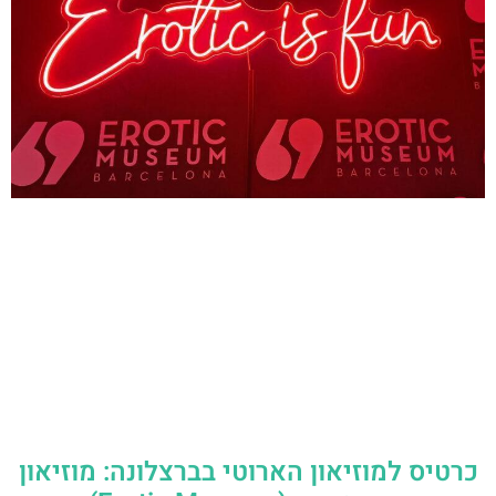
כרטיס למוזיאון הארוטי בברצלונה: מוזיאון