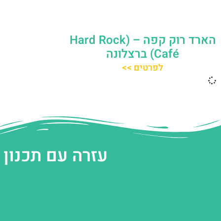
הארד רוק קפה – (Hard Rock
Café) ברצלונה
לפרטים >>
עזרה עם תכנון