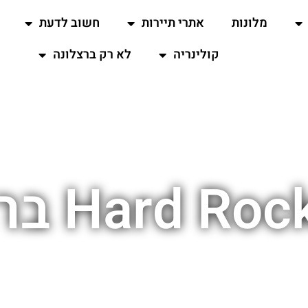
מלונות
אתרי תיירות
חשוב לדעת
קולינריה
לא רק ברצלונה
Hard  ברצלונה