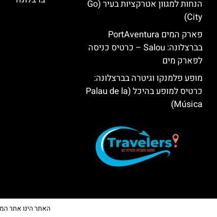
הנחות למגוון אטרקציות בעיר (Go
City)
פארק המים PortAventura
בברצלונה: Salou – כרטיס כניסה
לפארק מים
מופע פלמנקו וגיטרה בברצלונה:
כרטיס למופע בהיכל (Palau de la
Música)
האתר הינו אתר המלצות 