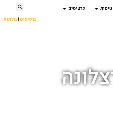
טיסות
כרטיסים
כרטיסים
|
מלונות