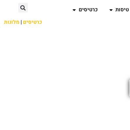
טיסות
כרטיסים
כרטיסים
|
מלונות