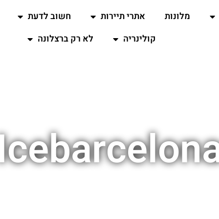
מלונות
אתרי תיירות
חשוב לדעת
קולינריה
לא רק ברצלונה
Icebarcelon