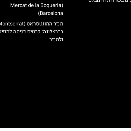
צים בשדרות הרמבלס
(Mercat de la Boqueria
Barcelona)
בברצלונה: כרטיס כניסה למוזיא
ולמנזר