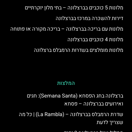
מלונות 5 כוכבים בברצלונה – בתי מלון יוקרתיים
דירות להשכרה במרכז בברצלונה
מלונות עם בריכה בברצלונה – בריכה מקורה או פתוחה
מלונות 4 כוכבים בברצלונה
מלונות מומלצים בשדרות הרמבלס ברצלונה
המלצות
ברצלונה בחג הפסחא (Semana Santa): חגים
ואירועים בברצלונה – פסחא
שדרת הרמבלס בברצלונה – (La Rambla) | כל מה
שצריך לדעת