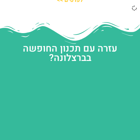
לפרטים >>
עזרה עם תכנון החופשה
בברצלונה?