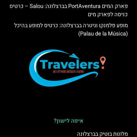
פארק המים PortAventura בברצלונה: Salou – כרטיס
כניסה לפארק מים
מופע פלמנקו וגיטרה בברצלונה: כרטיס למופע בהיכל
(Palau de la Música)
איפה לישון?
מלונות בוטיק בברצלונה