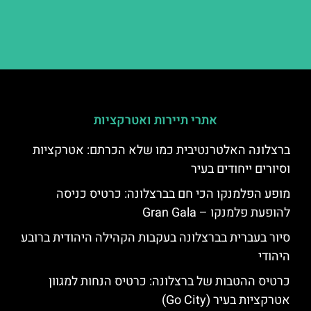
אתרי תיירות ואטרקציות
ברצלונה האלטרנטיבית כמו שלא הכרתם: אטרקציות
וסיורים ייחודים בעיר
מופע הפלמנקו הכי חם בברצלונה: כרטיס כניסה
להופעת פלמנקו – Gran Gala
סיור בעברית בברצלונה בעקבות הקהילה היהודית ברובע
היהודי
כרטיס ההטבות של ברצלונה: כרטיס הנחות למגוון
אטרקציות בעיר (Go City)