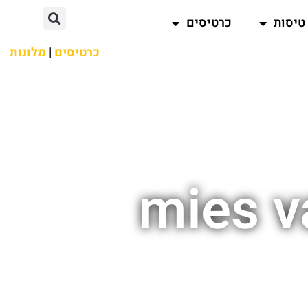
טיסות
כרטיסים
כרטיסים
|
מלונות
mies v