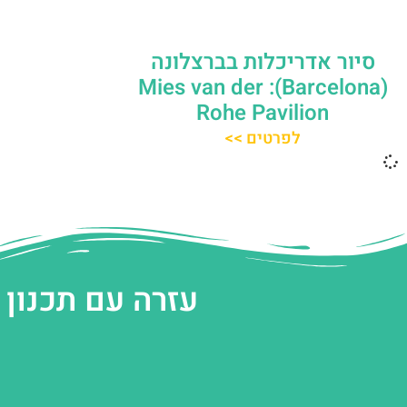
סיור אדריכלות בברצלונה
(Barcelona): Mies van der
Rohe Pavilion
לפרטים >>
עזרה עם תכנון