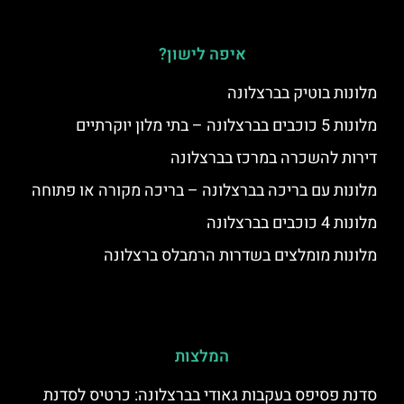
איפה לישון?
מלונות בוטיק בברצלונה
מלונות 5 כוכבים בברצלונה – בתי מלון יוקרתיים
דירות להשכרה במרכז בברצלונה
מלונות עם בריכה בברצלונה – בריכה מקורה או פתוחה
מלונות 4 כוכבים בברצלונה
מלונות מומלצים בשדרות הרמבלס ברצלונה
המלצות
סדנת פסיפס בעקבות גאודי בברצלונה: כרטיס לסדנת