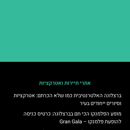
אתרי תיירות ואטרקציות
ברצלונה האלטרנטיבית כמו שלא הכרתם: אטרקציות
וסיורים ייחודים בעיר
מופע הפלמנקו הכי חם בברצלונה: כרטיס כניסה
להופעת פלמנקו – Gran Gala