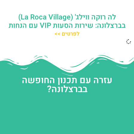
לה רוקה ווילג' (La Roca Village)
בברצלונה: שירות הסעות VIP עם הנחות
לפרטים >>
עזרה עם תכנון החופשה
בברצלונה?