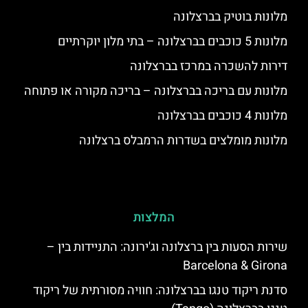
מלונות בוטיק בברצלונה
מלונות 5 כוכבים בברצלונה – בתי מלון יוקרתיים
דירות להשכרה במרכז בברצלונה
מלונות עם בריכה בברצלונה – בריכה מקורה או פתוחה
מלונות 4 כוכבים בברצלונה
מלונות מומלצים בשדרות הרמבלס ברצלונה
המלצות
שירות הסעות בין ברצלונה וג'ירונה: התניידות בין –
Barcelona & Girona
סדנת ריקוד טנגו בברצלונה: חוויה מסורתית של ריקוד