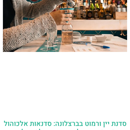
סדנת יין ורמוט בברצלונה: סדנאות אלכוהול