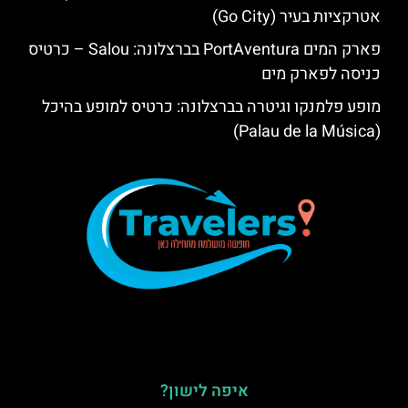
אטרקציות בעיר (Go City)
פארק המים PortAventura בברצלונה: Salou – כרטיס
כניסה לפארק מים
מופע פלמנקו וגיטרה בברצלונה: כרטיס למופע בהיכל
(Palau de la Música)
איפה לישון?