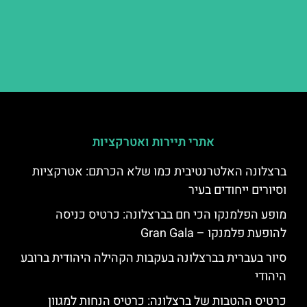
אתרי תיירות ואטרקציות
ברצלונה האלטרנטיבית כמו שלא הכרתם: אטרקציות
וסיורים ייחודים בעיר
מופע הפלמנקו הכי חם בברצלונה: כרטיס כניסה
להופעת פלמנקו – Gran Gala
סיור בעברית בברצלונה בעקבות הקהילה היהודית ברובע
היהודי
כרטיס ההטבות של ברצלונה: כרטיס הנחות למגוון