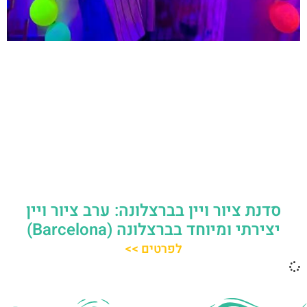
סדנת ציור ויין בברצלונה: ערב ציור ויין
יצירתי ומיוחד בברצלונה (Barcelona)
לפרטים >>