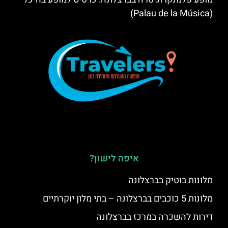
(Palau de la Música)
איפה לישון?
מלונות בוטיק בברצלונה
מלונות 5 כוכבים בברצלונה – בתי מלון יוקרתיים
דירות להשכרה במרכז בברצלונה