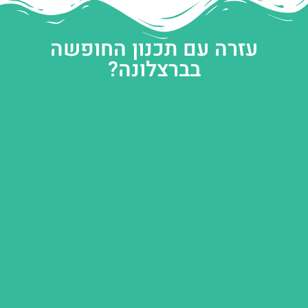
עזרה עם תכנון החופשה
בברצלונה?