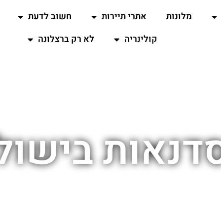
מלונות
אתרי תיירות
חשוב לדעת
קולינריה
לא רק ברצלונה
דנאות בישול