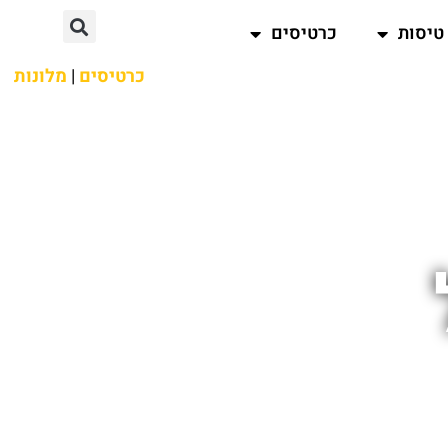
טיסות
כרטיסים
כרטיסים
|
מלונות