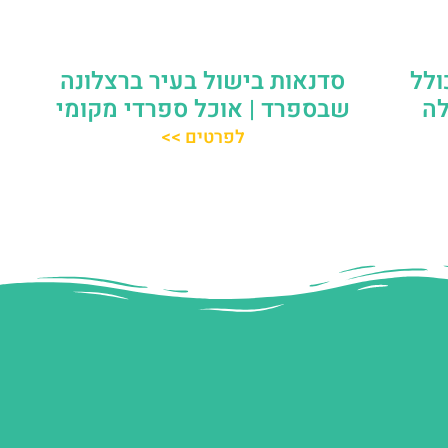
ולל
סדנאות בישול בעיר ברצלונה
לה
שבספרד | אוכל ספרדי מקומי
לפרטים >>