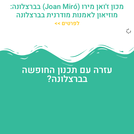
מכון ז'ואן מירו (Joan Miró) בברצלונה:
מוזיאון לאמנות מודרנית בברצלונה
לפרטים >>
עזרה עם תכנון החופשה
בברצלונה?