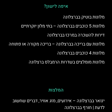
איפה לישון?
מלונות בוטיק בברצלונה
מלונות 5 כוכבים בברצלונה – בתי מלון יוקרתיים
דירות להשכרה במרכז בברצלונה
מלונות עם בריכה בברצלונה – בריכה מקורה או פתוחה
מלונות 4 כוכבים בברצלונה
מלונות מומלצים בשדרות הרמבלס ברצלונה
המלצות
ינואר בברצלונה – אירועים, מזג אוויר, דברים שחשוב
לדעת | חורף בברצלונה