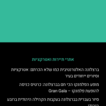
אתרי תיירות ואטרקציות
ברצלונה האלטרנטיבית כמו שלא הכרתם: אטרקציות
וסיורים ייחודים בעיר
מופע הפלמנקו הכי חם בברצלונה: כרטיס כניסה
להופעת פלמנקו – Gran Gala
סיור בעברית בברצלונה בעקבות הקהילה היהודית ברובע
היהודי