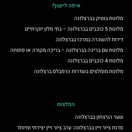
איפה לישון?
מלונות בוטיק בברצלונה
מלונות 5 כוכבים בברצלונה – בתי מלון יוקרתיים
דירות להשכרה במרכז בברצלונה
מלונות עם בריכה בברצלונה – בריכה מקורה או פתוחה
מלונות 4 כוכבים בברצלונה
מלונות מומלצים בשדרות הרמבלס ברצלונה
המלצות
שער הניצחון בברצלונה
סדנת ציור ויין בברצלונה: ערב ציור ויין יצירתי ומיוחד