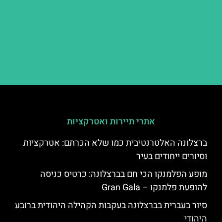
אתרי תיירות ואטרקציות
ברצלונה האלטרנטיבית כמו שלא הכרתם: אטרקציות
וסיורים ייחודים בעיר
מופע הפלמנקו הכי חם בברצלונה: כרטיס כניסה
להופעת פלמנקו – Gran Gala
סיור בעברית בברצלונה בעקבות הקהילה היהודית ברובע
היהודי