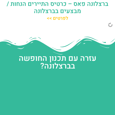
ברצלונה פאס – כרטיס התיירים הנחות /
מבצעים בברצלונה
לפרטים >>
עזרה עם תכנון החופשה
בברצלונה?