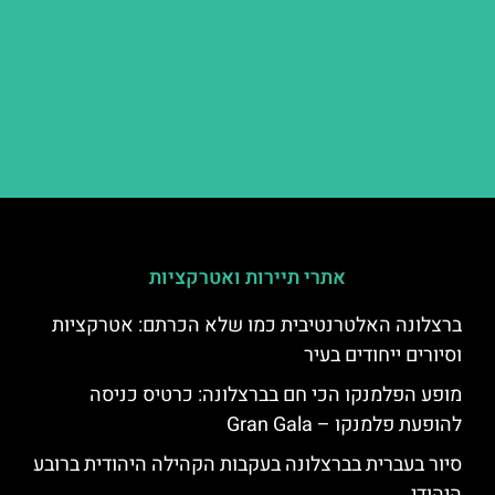
אתרי תיירות ואטרקציות
ברצלונה האלטרנטיבית כמו שלא הכרתם: אטרקציות
וסיורים ייחודים בעיר
מופע הפלמנקו הכי חם בברצלונה: כרטיס כניסה
להופעת פלמנקו – Gran Gala
סיור בעברית בברצלונה בעקבות הקהילה היהודית ברובע
היהודי