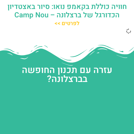
חוויה כוללת בקאמפ נואו: סיור באצטדיון
הכדורגל של ברצלונה – Camp Nou
לפרטים >>
עזרה עם תכנון החופשה
בברצלונה?