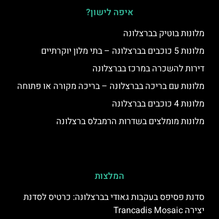
איפה לישון?
מלונות בוטיק בברצלונה
מלונות 5 כוכבים בברצלונה – בתי מלון יוקרתיים
דירות להשכרה במרכז בברצלונה
מלונות עם בריכה בברצלונה – בריכה מקורה או פתוחה
מלונות 4 כוכבים בברצלונה
מלונות מומלצים בשדרות הרמבלס ברצלונה
המלצות
סדנת פסיפס בעקבות גאודי בברצלונה: כרטיס לסדנת
יצירה Trancadis Mosaic