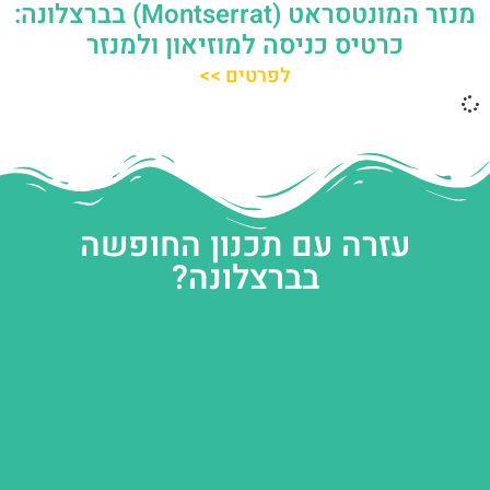
מנזר המונטסראט (Montserrat) בברצלונה:
כרטיס כניסה למוזיאון ולמנזר
לפרטים >>
עזרה עם תכנון החופשה
בברצלונה?