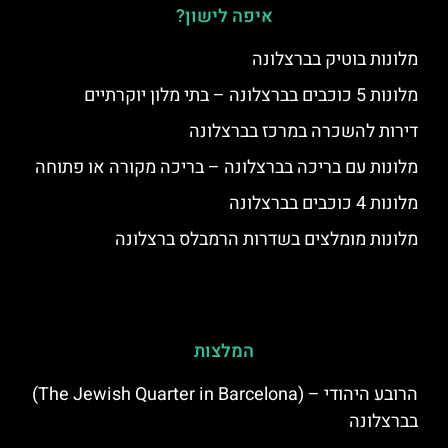
איפה לישון?
מלונות בוטיק בברצלונה
מלונות 5 כוכבים בברצלונה – בתי מלון יוקרתיים
דירות להשכרה במרכז בברצלונה
מלונות עם בריכה בברצלונה – בריכה מקורה או פתוחה
מלונות 4 כוכבים בברצלונה
מלונות מומלצים בשדרות הרמבלס ברצלונה
המלצות
הרובע היהודי – (The Jewish Quarter in Barcelona)
בברצלונה