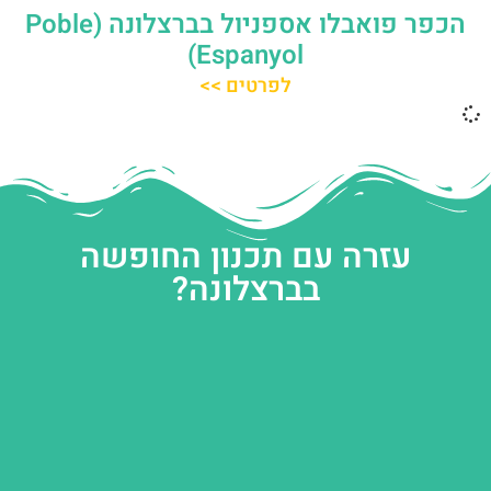
הכפר פואבלו אספניול בברצלונה (Poble
Espanyol)
לפרטים >>
עזרה עם תכנון החופשה
בברצלונה?