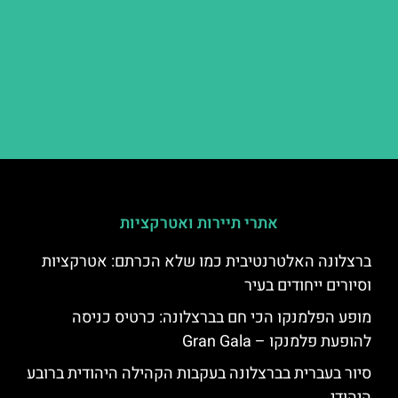
אתרי תיירות ואטרקציות
ברצלונה האלטרנטיבית כמו שלא הכרתם: אטרקציות
וסיורים ייחודים בעיר
מופע הפלמנקו הכי חם בברצלונה: כרטיס כניסה
להופעת פלמנקו – Gran Gala
סיור בעברית בברצלונה בעקבות הקהילה היהודית ברובע
היהודי