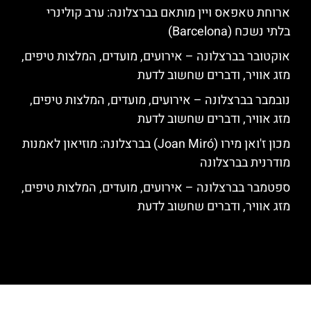
ארוחת טאפאס ויין מותאם בברצלונה: ערב קולינרי
בלתי נשכח (Barcelona)
אוקטובר בברצלונה – אירועים, מועדים, המלצות טיפים,
מזג אוויר, ודברים שחשוב לדעת
נובמבר בברצלונה – אירועים, מועדים, המלצות טיפים,
מזג אוויר, ודברים שחשוב לדעת
מכון ז'ואן מירו (Joan Miró) בברצלונה: מוזיאון לאמנות
מודרנית בברצלונה
ספטמבר בברצלונה – אירועים, מועדים, המלצות טיפים,
מזג אוויר, ודברים שחשוב לדעת
האתר הינו אתר המלצות מטיילים לגאודי, ברצלונה והסביבה © כל הזכויות