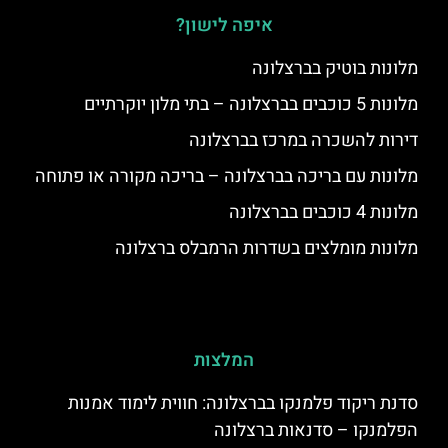
איפה לישון?
מלונות בוטיק בברצלונה
מלונות 5 כוכבים בברצלונה – בתי מלון יוקרתיים
דירות להשכרה במרכז בברצלונה
מלונות עם בריכה בברצלונה – בריכה מקורה או פתוחה
מלונות 4 כוכבים בברצלונה
מלונות מומלצים בשדרות הרמבלס ברצלונה
המלצות
סדנת ריקוד פלמנקו בברצלונה: חווית לימוד אמנות
הפלמנקו – סדנאות ברצלונה