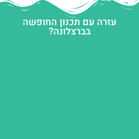
עזרה עם תכנון החופשה
בברצלונה?