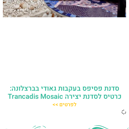
סדנת פסיפס בעקבות גאודי בברצלונה:
כרטיס לסדנת יצירה Trancadis Mosaic
לפרטים >>