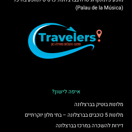
(Palau de la Música)
איפה לישון?
מלונות בוטיק בברצלונה
מלונות 5 כוכבים בברצלונה – בתי מלון יוקרתיים
דירות להשכרה במרכז בברצלונה