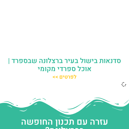
סדנאות בישול בעיר ברצלונה שבספרד |
אוכל ספרדי מקומי
לפרטים >>
עזרה עם תכנון החופשה