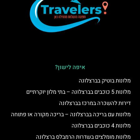
איפה לישון?
מלונות בוטיק בברצלונה
מלונות 5 כוכבים בברצלונה – בתי מלון יוקרתיים
דירות להשכרה במרכז בברצלונה
מלונות עם בריכה בברצלונה – בריכה מקורה או פתוחה
מלונות 4 כוכבים בברצלונה
מלונות מומלצים בשדרות הרמבלס ברצלונה