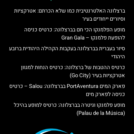
ברצלונה האלטרנטיבית כמו שלא הכרתם: אטרקציות
וסיורים ייחודים בעיר
מופע הפלמנקו הכי חם בברצלונה: כרטיס כניסה
להופעת פלמנקו – Gran Gala
סיור בעברית בברצלונה בעקבות הקהילה היהודית ברובע
היהודי
כרטיס ההטבות של ברצלונה: כרטיס הנחות למגוון
אטרקציות בעיר (Go City)
פארק המים PortAventura בברצלונה: Salou – כרטיס
כניסה לפארק מים
מופע פלמנקו וגיטרה בברצלונה: כרטיס למופע בהיכל
(Palau de la Música)