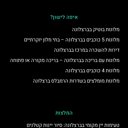
איפה לישון?
מלונות בוטיק בברצלונה
מלונות 5 כוכבים בברצלונה – בתי מלון יוקרתיים
דירות להשכרה במרכז בברצלונה
מלונות עם בריכה בברצלונה – בריכה מקורה או פתוחה
מלונות 4 כוכבים בברצלונה
מלונות מומלצים בשדרות הרמבלס ברצלונה
המלצות
טעימות יין מקומי בברצלונה: סיור יינות קטלנים