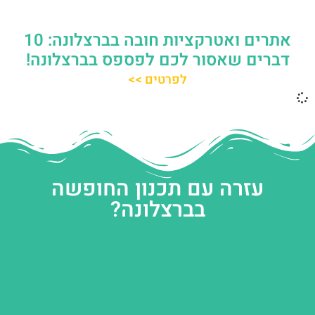
אתרים ואטרקציות חובה בברצלונה: 10
דברים שאסור לכם לפספס בברצלונה!
לפרטים >>
עזרה עם תכנון החופשה
בברצלונה?