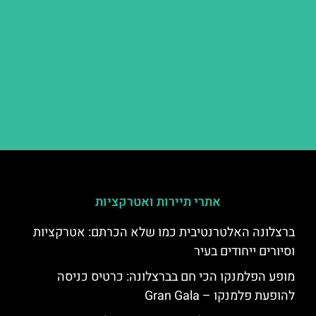
אתרי תיירות ואטרקציות
ברצלונה האלטרנטיבית כמו שלא הכרתם: אטרקציות
וסיורים ייחודים בעיר
מופע הפלמנקו הכי חם בברצלונה: כרטיס כניסה
להופעת פלמנקו – Gran Gala