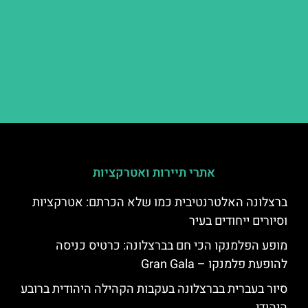
אתרי תיירות ואטרקציות
ברצלונה האלטרנטיבית כמו שלא הכרתם: אטרקציות
וסיורים ייחודים בעיר
מופע הפלמנקו הכי חם בברצלונה: כרטיס כניסה
להופעת פלמנקו – Gran Gala
סיור בעברית בברצלונה בעקבות הקהילה היהודית ברובע
היהודי