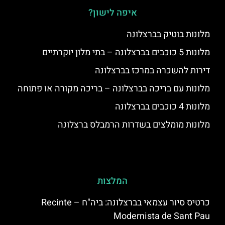
איפה לישון?
מלונות בוטיק בברצלונה
מלונות 5 כוכבים בברצלונה – בתי מלון יוקרתיים
דירות להשכרה במרכז בברצלונה
מלונות עם בריכה בברצלונה – בריכה מקורה או פתוחה
מלונות 4 כוכבים בברצלונה
מלונות מומלצים בשדרות הרמבלס ברצלונה
המלצות
כרטיס סיור עצמאי בברצלונה: ביה"ח – Recinte
Modernista de Sant Pau