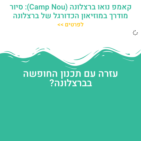
קאמפ נואו ברצלונה (Camp Nou): סיור
מודרך במוזיאון הכדורגל של ברצלונה
לפרטים >>
עזרה עם תכנון החופשה
בברצלונה?