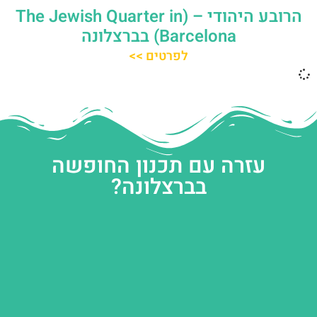
הרובע היהודי – (The Jewish Quarter in
Barcelona) בברצלונה
לפרטים >>
עזרה עם תכנון החופשה
בברצלונה?