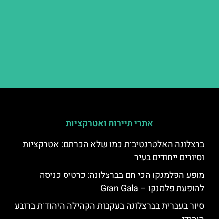
אתרי תיירות ואטרקציות
ברצלונה האלטרנטיבית כמו שלא הכרתם: אטרקציות
וסיורים ייחודים בעיר
מופע הפלמנקו הכי חם בברצלונה: כרטיס כניסה
להופעת פלמנקו – Gran Gala
סיור בעברית בברצלונה בעקבות הקהילה היהודית ברובע