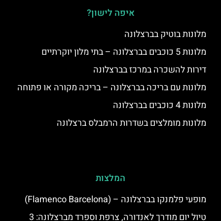
איפה לישון?
מלונות בוטיק בברצלונה
מלונות 5 כוכבים בברצלונה – בתי מלון יוקרתיים
דירות להשכרה במרכז בברצלונה
מלונות עם בריכה בברצלונה – בריכה מקורה או פתוחה
מלונות 4 כוכבים בברצלונה
מלונות מומלצים בשדרות הרמבלס ברצלונה
המלצות
מופעי פלמנקו בברצלונה – (Flamenco Barcelona)
טיול יום מודרך לאנדורה, צרפת וספרד מברצלונה: 3