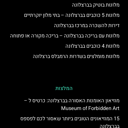
מלונות בוטיק בברצלונה
מלונות 5 כוכבים בברצלונה – בתי מלון יוקרתיים
דירות להשכרה במרכז בברצלונה
מלונות עם בריכה בברצלונה – בריכה מקורה או פתוחה
מלונות 4 כוכבים בברצלונה
מלונות מומלצים בשדרות הרמבלס ברצלונה
המלצות
מוזיאון האומנות האסורה בברצלונה: כרטיס ל –
Museum of Forbidden Art
15 המוזיאונים הטובים ביותר שאסור לכם לפספס
בברצלונה