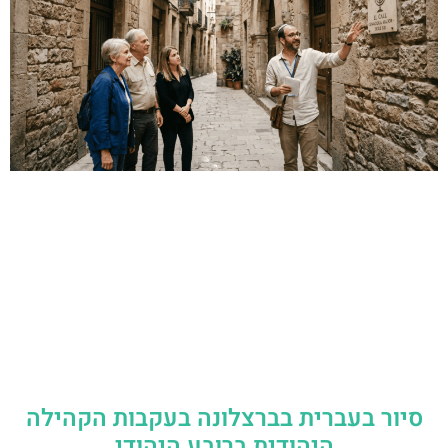
סיור בעברית בברצלונה בעקבות הקהילה
היהודית ברובע היהודי