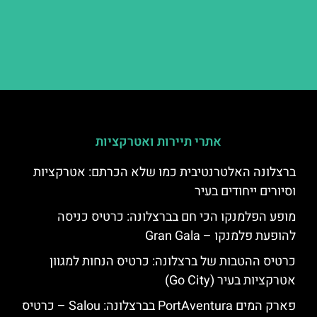
אתרי תיירות ואטרקציות
ברצלונה האלטרנטיבית כמו שלא הכרתם: אטרקציות
וסיורים ייחודים בעיר
מופע הפלמנקו הכי חם בברצלונה: כרטיס כניסה
להופעת פלמנקו – Gran Gala
כרטיס ההטבות של ברצלונה: כרטיס הנחות למגוון
אטרקציות בעיר (Go City)
פארק המים PortAventura בברצלונה: Salou – כרטיס