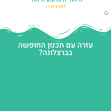
לפרטים >>
עזרה עם תכנון החופשה
בברצלונה?