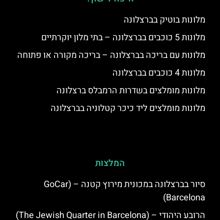
מלונות בוטיק בברצלונה
מלונות 5 כוכבים בברצלונה – בתי מלון יוקרתיים
מלונות עם בריכה בברצלונה – בריכה מקורה או פתוחה
מלונות 4 כוכבים בברצלונה
מלונות מומלצים בשדרות הרמבלס ברצלונה
מלונות מומלצים ליד כיכר קטלוניה בברצלונה
המלצות
סיור בברצלונה במכונית מירוץ קטנה – (GoCar
Barcelona)
הרובע היהודי – (The Jewish Quarter in Barcelona)