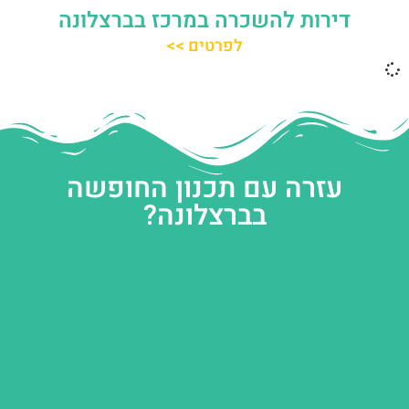
דירות להשכרה במרכז בברצלונה
לפרטים >>
עזרה עם תכנון החופשה
בברצלונה?