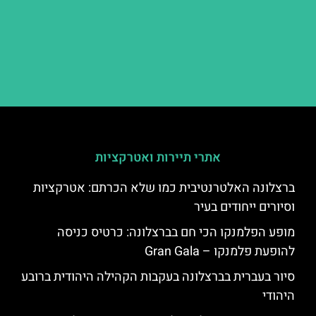
אתרי תיירות ואטרקציות
ברצלונה האלטרנטיבית כמו שלא הכרתם: אטרקציות
וסיורים ייחודים בעיר
מופע הפלמנקו הכי חם בברצלונה: כרטיס כניסה
להופעת פלמנקו – Gran Gala
סיור בעברית בברצלונה בעקבות הקהילה היהודית ברובע
היהודי