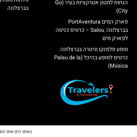
הנחות למגוון אטרקציות בעיר (Go
בברצלונה
City)
פארק המים PortAventura
בברצלונה: Salou – כרטיס כניסה
לפארק מים
מופע פלמנקו וגיטרה בברצלונה:
כרטיס למופע בהיכל (Palau de la
Música)
האתר הינו אתר המלצות 