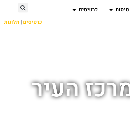
טיסות
כרטיסים
כרטיסים
|
מלונות
רכז העיר