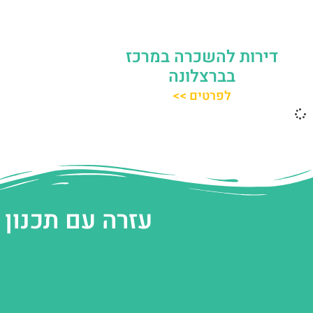
דירות להשכרה במרכז
בברצלונה
לפרטים >>
עזרה עם תכנון