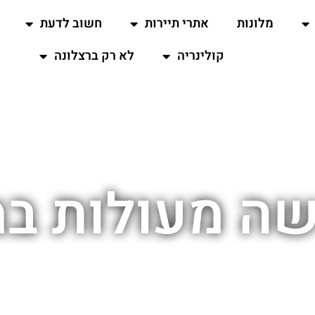
מלונות
אתרי תיירות
חשוב לדעת
קולינריה
לא רק ברצלונה
שה מעולות במ