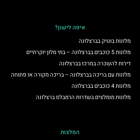
איפה לישון?
מלונות בוטיק בברצלונה
מלונות 5 כוכבים בברצלונה – בתי מלון יוקרתיים
דירות להשכרה במרכז בברצלונה
מלונות עם בריכה בברצלונה – בריכה מקורה או פתוחה
מלונות 4 כוכבים בברצלונה
מלונות מומלצים בשדרות הרמבלס ברצלונה
המלצות