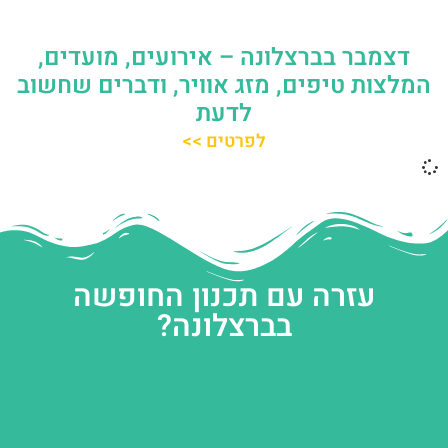
דצמבר בברצלונה – אירועים, מועדים,
המלצות טיפים, מזג אוויר, ודברים שחשוב
לדעת
לפרטים >>
עזרה עם תכנון החופשה
בברצלונה?