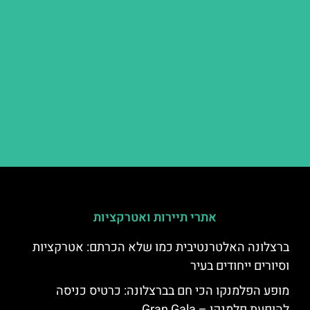
אתרי תיירות ואטרקציות
ברצלונה האלטרנטיבית כמו שלא הכרתם: אטרקציות
וסיורים ייחודים בעיר
מופע הפלמנקו הכי חם בברצלונה: כרטיס כניסה
להופעת פלמנקו – Gran Gala