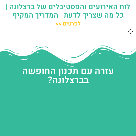
לוח האירועים והפסטיבלים של ברצלונה |
כל מה שצריך לדעת | המדריך המקיף
לפרטים >>
עזרה עם תכנון החופשה
בברצלונה?