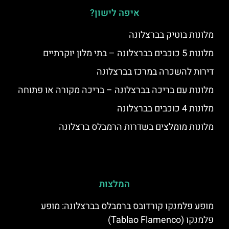
איפה לישון?
מלונות בוטיק בברצלונה
מלונות 5 כוכבים בברצלונה – בתי מלון יוקרתיים
דירות להשכרה במרכז בברצלונה
מלונות עם בריכה בברצלונה – בריכה מקורה או פתוחה
מלונות 4 כוכבים בברצלונה
מלונות מומלצים בשדרות הרמבלס ברצלונה
המלצות
מופע פלמנקו קורדובס ברמבלס בברצלונה: מופע
פלמנקו (Tablao Flamenco)