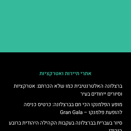
אתרי תיירות ואטרקציות
ברצלונה האלטרנטיבית כמו שלא הכרתם: אטרקציות
וסיורים ייחודים בעיר
מופע הפלמנקו הכי חם בברצלונה: כרטיס כניסה
להופעת פלמנקו – Gran Gala
סיור בעברית בברצלונה בעקבות הקהילה היהודית ברובע
היהודי