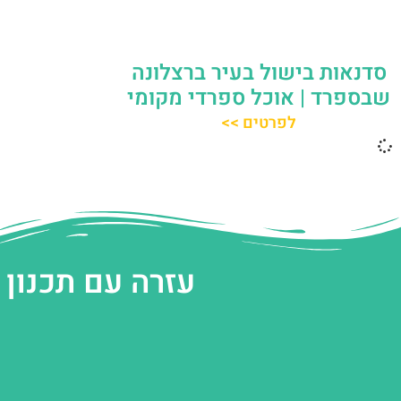
סדנאות בישול בעיר ברצלונה
שבספרד | אוכל ספרדי מקומי
לפרטים >>
עזרה עם תכנון