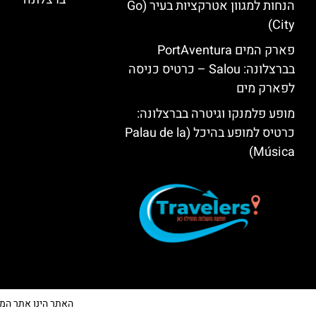
הנחות למגוון אטרקציות בעיר (Go
City)
פארק המים PortAventura
בברצלונה: Salou – כרטיס כניסה
לפארק מים
מופע פלמנקו וגיטרה בברצלונה:
כרטיס למופע בהיכל (Palau de la
Música)
האתר הינו אתר המלצות 