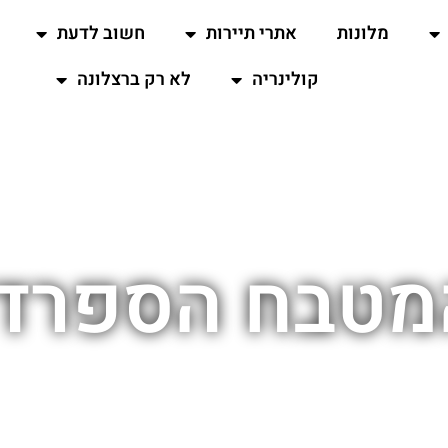
מלונות
אתרי תיירות
חשוב לדעת
קולינריה
לא רק ברצלונה
מטבח הספרדי