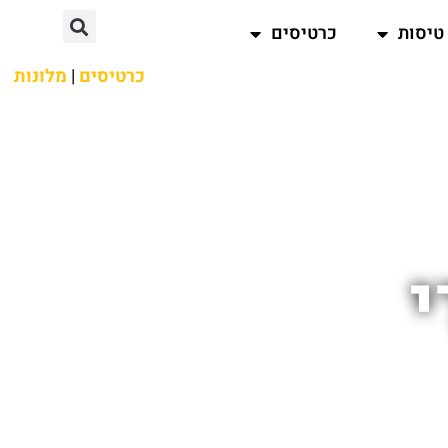
טיסות
כרטיסים
כרטיסים
|
מלונות