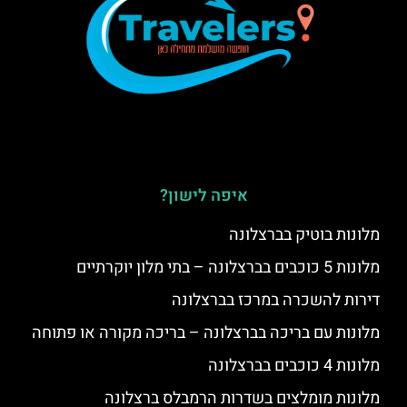
איפה לישון?
מלונות בוטיק בברצלונה
מלונות 5 כוכבים בברצלונה – בתי מלון יוקרתיים
דירות להשכרה במרכז בברצלונה
מלונות עם בריכה בברצלונה – בריכה מקורה או פתוחה
מלונות 4 כוכבים בברצלונה
מלונות מומלצים בשדרות הרמבלס ברצלונה