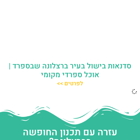
סדנאות בישול בעיר ברצלונה שבספרד |
אוכל ספרדי מקומי
לפרטים >>
עזרה עם תכנון החופשה