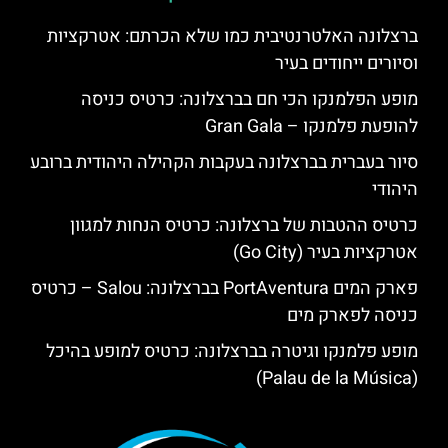
ברצלונה האלטרנטיבית כמו שלא הכרתם: אטרקציות
וסיורים ייחודים בעיר
מופע הפלמנקו הכי חם בברצלונה: כרטיס כניסה
להופעת פלמנקו – Gran Gala
סיור בעברית בברצלונה בעקבות הקהילה היהודית ברובע
היהודי
כרטיס ההטבות של ברצלונה: כרטיס הנחות למגוון
אטרקציות בעיר (Go City)
פארק המים PortAventura בברצלונה: Salou – כרטיס
כניסה לפארק מים
מופע פלמנקו וגיטרה בברצלונה: כרטיס למופע בהיכל
(Palau de la Música)