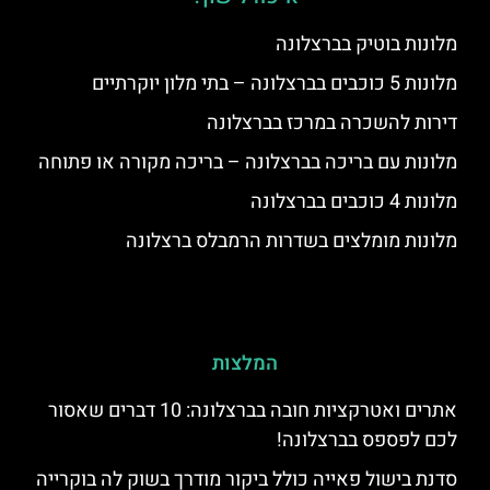
מלונות בוטיק בברצלונה
מלונות 5 כוכבים בברצלונה – בתי מלון יוקרתיים
דירות להשכרה במרכז בברצלונה
מלונות עם בריכה בברצלונה – בריכה מקורה או פתוחה
מלונות 4 כוכבים בברצלונה
מלונות מומלצים בשדרות הרמבלס ברצלונה
המלצות
אתרים ואטרקציות חובה בברצלונה: 10 דברים שאסור
לכם לפספס בברצלונה!
סדנת בישול פאייה כולל ביקור מודרך בשוק לה בוקרייה