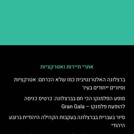
אתרי תיירות ואטרקציות
ברצלונה האלטרנטיבית כמו שלא הכרתם: אטרקציות
וסיורים ייחודים בעיר
מופע הפלמנקו הכי חם בברצלונה: כרטיס כניסה
להופעת פלמנקו – Gran Gala
סיור בעברית בברצלונה בעקבות הקהילה היהודית ברובע
היהודי