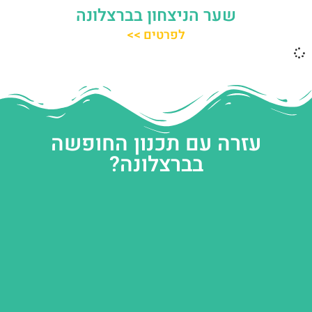
שער הניצחון בברצלונה
לפרטים >>
עזרה עם תכנון החופשה
בברצלונה?