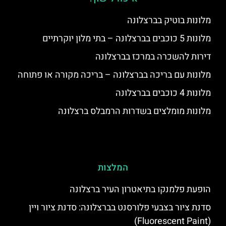
מלונות בוטיק בברצלונה
מלונות 5 כוכבים בברצלונה – בתי מלון יוקרתיים
דירות להשכרה במרכז בברצלונה
מלונות עם בריכה בברצלונה – בריכה מקורה או פתוחה
מלונות 4 כוכבים בברצלונה
מלונות מומלצים בשדרות הרמבלס ברצלונה
המלצות
הופעת פלמנקו בתיאטרון העיר ברצלונה
סדנת ציור בצבעי פלורסנט בברצלונה: סדנת ציור ויין
(Fluorescent Paint)