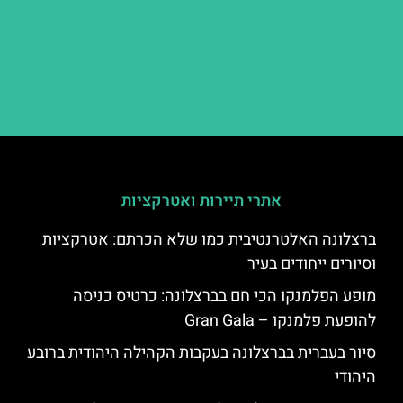
אתרי תיירות ואטרקציות
ברצלונה האלטרנטיבית כמו שלא הכרתם: אטרקציות
וסיורים ייחודים בעיר
מופע הפלמנקו הכי חם בברצלונה: כרטיס כניסה
להופעת פלמנקו – Gran Gala
סיור בעברית בברצלונה בעקבות הקהילה היהודית ברובע
היהודי