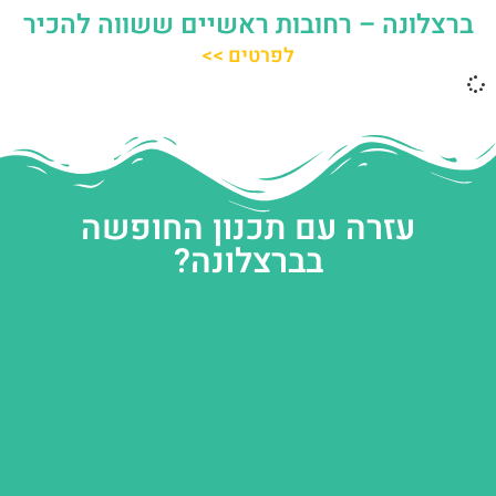
ברצלונה – רחובות ראשיים ששווה להכיר
לפרטים >>
עזרה עם תכנון החופשה
בברצלונה?