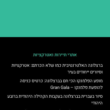
אתרי תיירות ואטרקציות
ברצלונה האלטרנטיבית כמו שלא הכרתם: אטרקציות
וסיורים ייחודים בעיר
מופע הפלמנקו הכי חם בברצלונה: כרטיס כניסה
להופעת פלמנקו – Gran Gala
סיור בעברית בברצלונה בעקבות הקהילה היהודית ברובע
היהודי