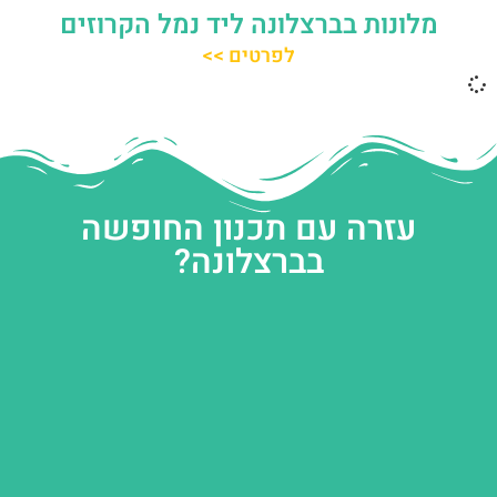
מלונות בברצלונה ליד נמל הקרוזים
לפרטים >>
עזרה עם תכנון החופשה
בברצלונה?