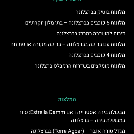
מלונות בוטיק בברצלונה
מלונות 5 כוכבים בברצלונה – בתי מלון יוקרתיים
דירות להשכרה במרכז בברצלונה
מלונות עם בריכה בברצלונה – בריכה מקורה או פתוחה
מלונות 4 כוכבים בברצלונה
מלונות מומלצים בשדרות הרמבלס ברצלונה
המלצות
מבשלת בירה אסטרייה דאם Estrella Damm: סיור
במבשלת בירה – ברצלונה
מגדל טורה אגבר – (‪Torre Agbar‬) בברצלונה