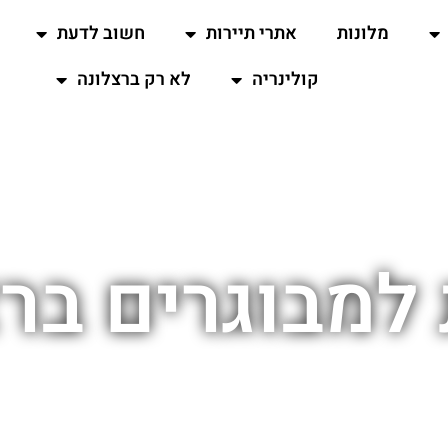
מלונות
אתרי תיירות
חשוב לדעת
קולינריה
לא רק ברצלונה
 למבוגרים בר