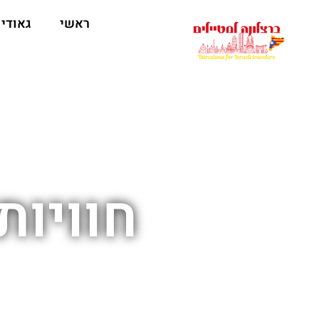
לתוכן
ראשי
גאודי
חוויות