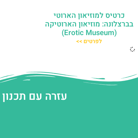
כרטיס למוזיאון הארוטי
בברצלונה: מוזיאון הארוטיקה
(Erotic Museum)
לפרטים >>
עזרה עם תכנון