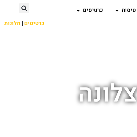
טיסות
כרטיסים
כרטיסים
|
מלונות
צלונה