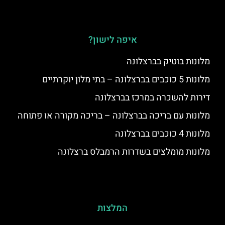
איפה לישון?
מלונות בוטיק בברצלונה
מלונות 5 כוכבים בברצלונה – בתי מלון יוקרתיים
דירות להשכרה במרכז בברצלונה
מלונות עם בריכה בברצלונה – בריכה מקורה או פתוחה
מלונות 4 כוכבים בברצלונה
מלונות מומלצים בשדרות הרמבלס ברצלונה
המלצות