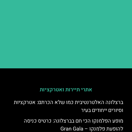
אתרי תיירות ואטרקציות
ברצלונה האלטרנטיבית כמו שלא הכרתם: אטרקציות
וסיורים ייחודים בעיר
מופע הפלמנקו הכי חם בברצלונה: כרטיס כניסה
להופעת פלמנקו – Gran Gala