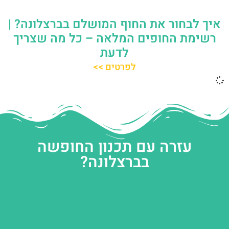
איך לבחור את החוף המושלם בברצלונה? |
רשימת החופים המלאה – כל מה שצריך
לדעת
לפרטים >>
עזרה עם תכנון החופשה
בברצלונה?