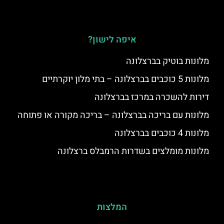
איפה לישון?
מלונות בוטיק בברצלונה
מלונות 5 כוכבים בברצלונה – בתי מלון יוקרתיים
דירות להשכרה במרכז בברצלונה
מלונות עם בריכה בברצלונה – בריכה מקורה או פתוחה
מלונות 4 כוכבים בברצלונה
מלונות מומלצים בשדרות הרמבלס ברצלונה
המלצות