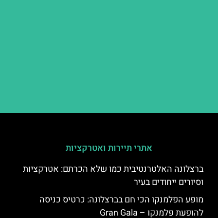
אתרי תיירות ואטרקציות
ברצלונה האלטרנטיבית כמו שלא הכרתם: אטרקציות
וסיורים ייחודים בעיר
מופע הפלמנקו הכי חם בברצלונה: כרטיס כניסה
להופעת פלמנקו – Gran Gala