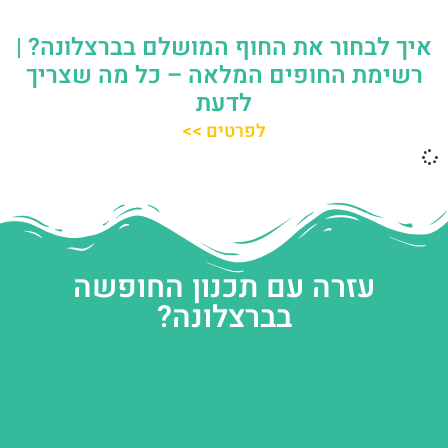
איך לבחור את החוף המושלם בברצלונה? |
רשימת החופים המלאה – כל מה שצריך
לדעת
לפרטים >>
עזרה עם תכנון החופשה
בברצלונה?