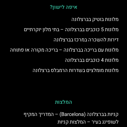
איפה לישון?
מלונות בוטיק בברצלונה
מלונות 5 כוכבים בברצלונה – בתי מלון יוקרתיים
דירות להשכרה במרכז בברצלונה
מלונות עם בריכה בברצלונה – בריכה מקורה או פתוחה
מלונות 4 כוכבים בברצלונה
מלונות מומלצים בשדרות הרמבלס ברצלונה
המלצות
קניות בברצלונה (Barcelona) – המדריך המקיף
לשופינג בעיר – המלצות קניות