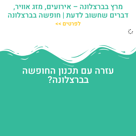
מרץ בברצלונה – אירועים, מזג אוויר,
דברים שחשוב לדעת | חופשה בברצלונה
לפרטים >>
עזרה עם תכנון החופשה
בברצלונה?