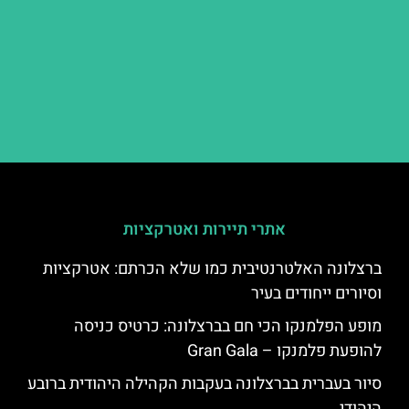
אתרי תיירות ואטרקציות
ברצלונה האלטרנטיבית כמו שלא הכרתם: אטרקציות
וסיורים ייחודים בעיר
מופע הפלמנקו הכי חם בברצלונה: כרטיס כניסה
להופעת פלמנקו – Gran Gala
סיור בעברית בברצלונה בעקבות הקהילה היהודית ברובע
היהודי