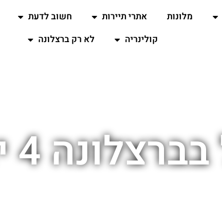
מלונות
אתרי תיירות
חשוב לדעת
קולינריה
לא רק ברצלונה
ברצלונה 4 ימים