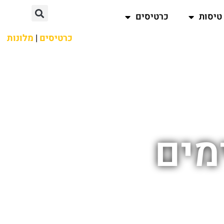
טיסות
כרטיסים
כרטיסים
|
מלונות