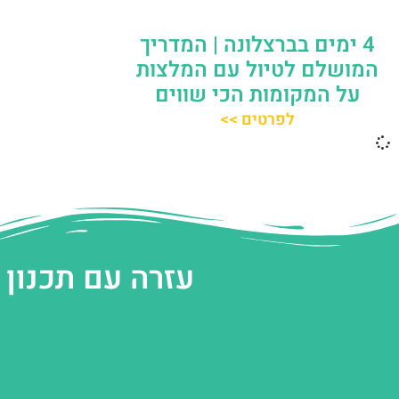
4 ימים בברצלונה | המדריך
המושלם לטיול עם המלצות
על המקומות הכי שווים
לפרטים >>
עזרה עם תכנון