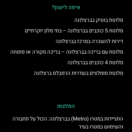
איפה לישון?
מלונות בוטיק בברצלונה
מלונות 5 כוכבים בברצלונה – בתי מלון יוקרתיים
דירות להשכרה במרכז בברצלונה
מלונות עם בריכה בברצלונה – בריכה מקורה או פתוחה
מלונות 4 כוכבים בברצלונה
מלונות מומלצים בשדרות הרמבלס ברצלונה
המלצות
התניידות במטרו (Metro) בברצלונה: הכול על תחבורה
והשימוש במטרו בעיר