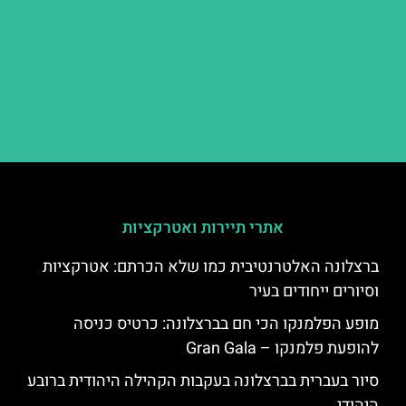
אתרי תיירות ואטרקציות
ברצלונה האלטרנטיבית כמו שלא הכרתם: אטרקציות
וסיורים ייחודים בעיר
מופע הפלמנקו הכי חם בברצלונה: כרטיס כניסה
להופעת פלמנקו – Gran Gala
סיור בעברית בברצלונה בעקבות הקהילה היהודית ברובע
היהודי