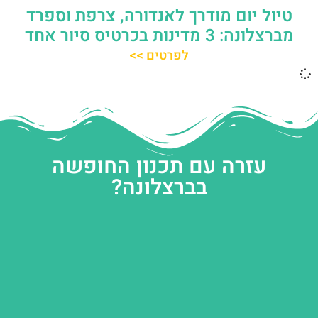
טיול יום מודרך לאנדורה, צרפת וספרד
מברצלונה: 3 מדינות בכרטיס סיור אחד
לפרטים >>
עזרה עם תכנון החופשה
בברצלונה?