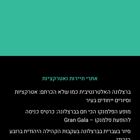
אתרי תיירות ואטרקציות
ברצלונה האלטרנטיבית כמו שלא הכרתם: אטרקציות
וסיורים ייחודים בעיר
מופע הפלמנקו הכי חם בברצלונה: כרטיס כניסה
להופעת פלמנקו – Gran Gala
סיור בעברית בברצלונה בעקבות הקהילה היהודית ברובע
היהודי