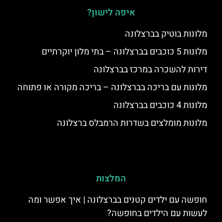
איפה לישון?
מלונות בוטיק בברצלונה
מלונות 5 כוכבים בברצלונה – בתי מלון יוקרתיים
דירות להשכרה במרכז בברצלונה
מלונות עם בריכה בברצלונה – בריכה מקורה או פתוחה
מלונות 4 כוכבים בברצלונה
מלונות מומלצים בשדרות הרמבלס ברצלונה
המלצות
חופשה עם ילדים קטנים בברצלונה | איך אפשר ומה
לעשות עם הילדים בחופשה?