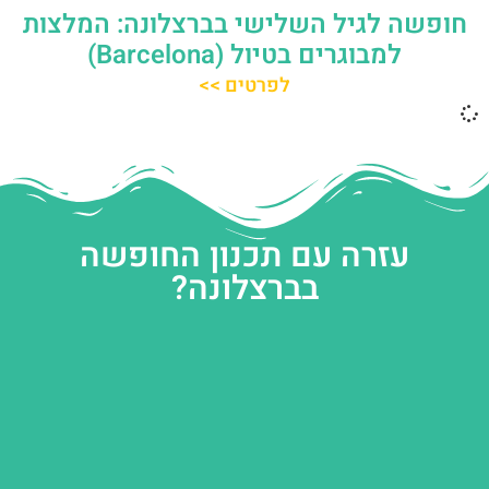
חופשה לגיל השלישי בברצלונה: המלצות
למבוגרים בטיול (Barcelona)
לפרטים >>
עזרה עם תכנון החופשה
בברצלונה?