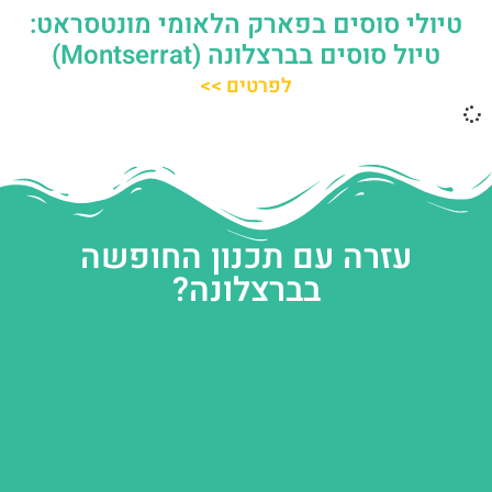
טיולי סוסים בפארק הלאומי מונטסראט:
טיול סוסים בברצלונה (Montserrat)
לפרטים >>
עזרה עם תכנון החופשה
בברצלונה?