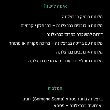
איפה לישון?
מלונות בוטיק בברצלונה
מלונות 5 כוכבים בברצלונה – בתי מלון יוקרתיים
דירות להשכרה במרכז בברצלונה
מלונות עם בריכה בברצלונה – בריכה מקורה או פתוחה
מלונות 4 כוכבים בברצלונה
מלונות מומלצים בשדרות הרמבלס ברצלונה
המלצות
ברצלונה בחג הפסחא (Semana Santa): חגים
ואירועים בברצלונה – פסחא