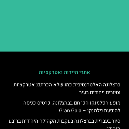
אתרי תיירות ואטרקציות
ברצלונה האלטרנטיבית כמו שלא הכרתם: אטרקציות
וסיורים ייחודים בעיר
מופע הפלמנקו הכי חם בברצלונה: כרטיס כניסה
להופעת פלמנקו – Gran Gala
סיור בעברית בברצלונה בעקבות הקהילה היהודית ברובע
היהודי