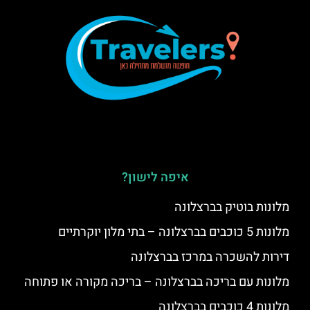
איפה לישון?
מלונות בוטיק בברצלונה
מלונות 5 כוכבים בברצלונה – בתי מלון יוקרתיים
דירות להשכרה במרכז בברצלונה
מלונות עם בריכה בברצלונה – בריכה מקורה או פתוחה
מלונות 4 כוכבים בברצלונה