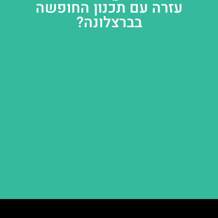
עזרה עם תכנון החופשה
בברצלונה?