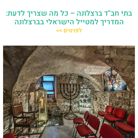
בתי חב"ד ברצלונה – כל מה שצריך לדעת:
המדריך למטייל הישראלי בברצלונה
לפרטים >>