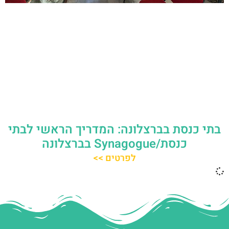
בתי כנסת בברצלונה: המדריך הראשי לבתי
כנסת/Synagogue בברצלונה
לפרטים >>