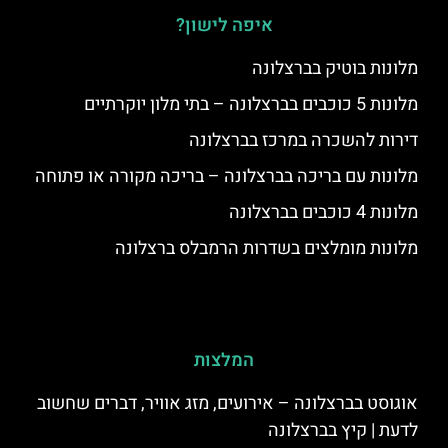
איפה לישון?
מלונות בוטיק בברצלונה
מלונות 5 כוכבים בברצלונה – בתי מלון יוקרתיים
דירות להשכרה במרכז בברצלונה
מלונות עם בריכה בברצלונה – בריכה מקורה או פתוחה
מלונות 4 כוכבים בברצלונה
מלונות מומלצים בשדרות הרמבלס ברצלונה
המלצות
אוגוסט בברצלונה – אירועים, מזג אוויר, דברים שחשוב
לדעת | קיץ בברצלונה