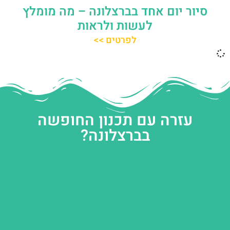
סיור יום אחד בברצלונה – מה מומלץ
לעשות ולראות
לפרטים >>
עזרה עם תכנון החופשה
בברצלונה?