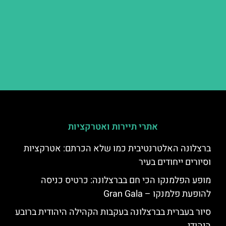
אתרי תיירות ואטרקציות
ברצלונה האלטרנטיבית כמו שלא הכרתם: אטרקציות
וסיורים ייחודים בעיר
מופע הפלמנקו הכי חם בברצלונה: כרטיס כניסה
להופעת פלמנקו – Gran Gala
סיור בעברית בברצלונה בעקבות הקהילה היהודית ברובע
היהודי