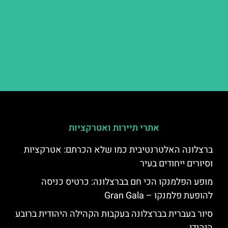
אתרי תיירות ואטרקציות
ברצלונה האלטרנטיבית כמו שלא הכרתם: אטרקציות
וסיורים ייחודים בעיר
מופע הפלמנקו הכי חם בברצלונה: כרטיס כניסה
להופעת פלמנקו – Gran Gala
סיור בעברית בברצלונה בעקבות הקהילה היהודית ברובע
היהודי