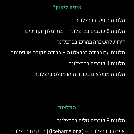
איפה לישון?
מלונות בוטיק בברצלונה
מלונות 5 כוכבים בברצלונה – בתי מלון יוקרתיים
דירות להשכרה במרכז בברצלונה
מלונות עם בריכה בברצלונה – בריכה מקורה או פתוחה
מלונות 4 כוכבים בברצלונה
מלונות מומלצים בשדרות הרמבלס ברצלונה
המלצות
מלונות 3 כוכבים זולים בברצלונה
אייס בר ברצלונה – (‪Icebarcelona‬) | בר קרח ברצלונה