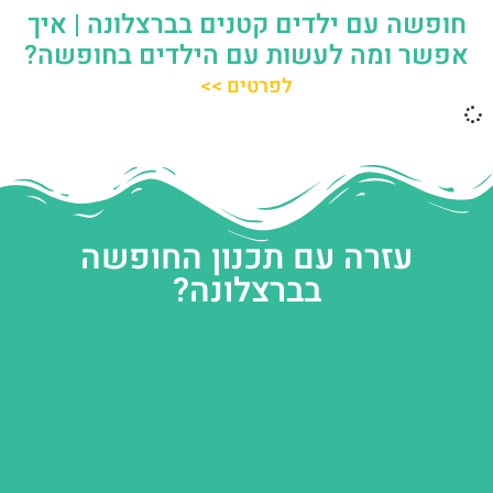
חופשה עם ילדים קטנים בברצלונה | איך
אפשר ומה לעשות עם הילדים בחופשה?
לפרטים >>
עזרה עם תכנון החופשה
בברצלונה?