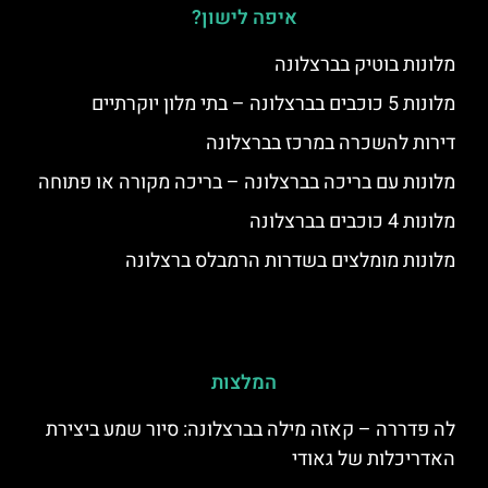
איפה לישון?
מלונות בוטיק בברצלונה
מלונות 5 כוכבים בברצלונה – בתי מלון יוקרתיים
דירות להשכרה במרכז בברצלונה
מלונות עם בריכה בברצלונה – בריכה מקורה או פתוחה
מלונות 4 כוכבים בברצלונה
מלונות מומלצים בשדרות הרמבלס ברצלונה
המלצות
לה פדררה – קאזה מילה בברצלונה: סיור שמע ביצירת
האדריכלות של גאודי