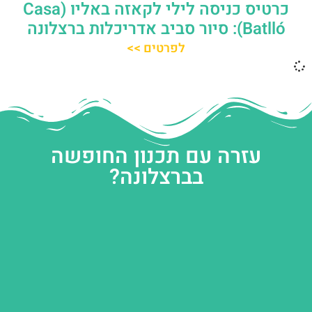
כרטיס כניסה לילי לקאזה באליו (Casa
Batlló): סיור סביב אדריכלות ברצלונה
לפרטים >>
עזרה עם תכנון החופשה
בברצלונה?