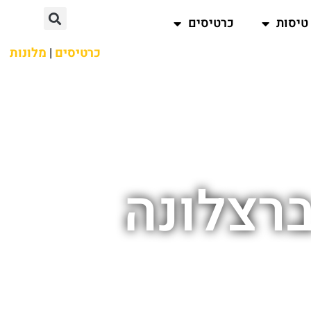
טיסות
כרטיסים
כרטיסים
|
מלונות
ברצלונה