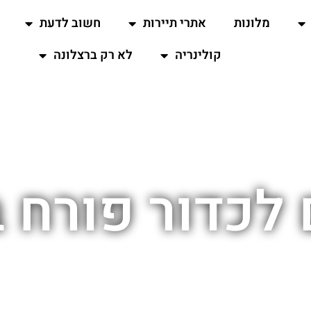
מלונות
אתרי תיירות
חשוב לדעת
קולינריה
לא רק ברצלונה
לכדור פורח 