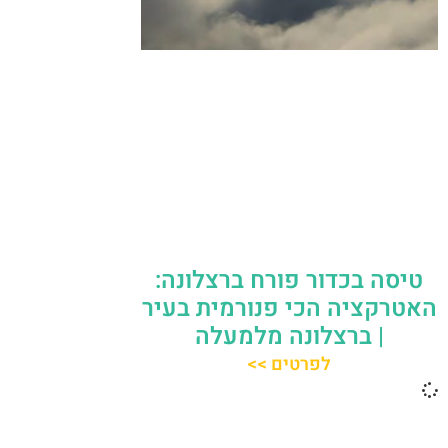
טיסה בכדור פורח ברצלונה:
האטרקציה הכי פנורמית בעיר
| ברצלונה מלמעלה
לפרטים >>