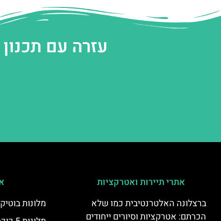
עזרה עם תכנון
אתרי תיירות ואטרקציות
אי
ברצלונה האלטרנטיבית כמו שלא
מלונות בוטיק
הכרתם: אטרקציות וסיורים ייחודים