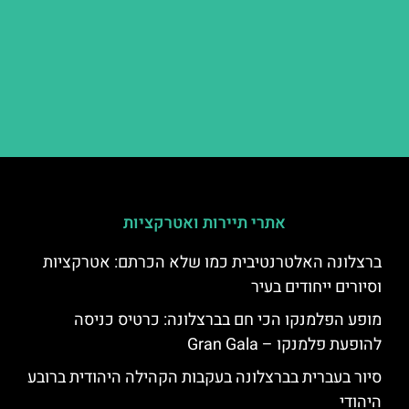
אתרי תיירות ואטרקציות
ברצלונה האלטרנטיבית כמו שלא הכרתם: אטרקציות
וסיורים ייחודים בעיר
מופע הפלמנקו הכי חם בברצלונה: כרטיס כניסה
להופעת פלמנקו – Gran Gala
סיור בעברית בברצלונה בעקבות הקהילה היהודית ברובע
היהודי