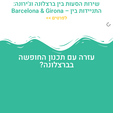
שירות הסעות בין ברצלונה וג'ירונה:
התניידות בין – Barcelona & Girona
לפרטים >>
עזרה עם תכנון החופשה
בברצלונה?