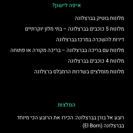
איפה לישון?
מלונות בוטיק בברצלונה
מלונות 5 כוכבים בברצלונה – בתי מלון יוקרתיים
דירות להשכרה במרכז בברצלונה
מלונות עם בריכה בברצלונה – בריכה מקורה או פתוחה
מלונות 4 כוכבים בברצלונה
מלונות מומלצים בשדרות הרמבלס ברצלונה
המלצות
רובע אל בורן בברצלונה: הכירו את הרובע הכי מיוחד
בברצלונה (El Born)