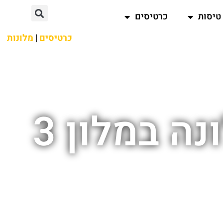
טיסות
כרטיסים
כרטיסים
|
מלונות
לינה בתקציב נמוך בברצלונה במלון 3