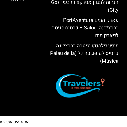
הנחות למגוון אטרקציות בעיר (Go
City)
פארק המים PortAventura
בברצלונה: Salou – כרטיס כניסה
לפארק מים
מופע פלמנקו וגיטרה בברצלונה:
כרטיס למופע בהיכל (Palau de la
Música)
האתר הינו אתר המלצות 