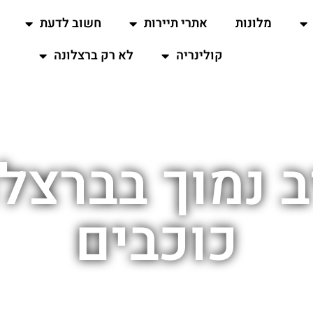
מלונות
אתרי תיירות
חשוב לדעת
קולינריה
לא רק ברצלונה
כוכבים