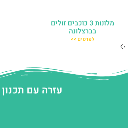
מלונות 3 כוכבים זולים
בברצלונה
לפרטים >>
עזרה עם תכנון