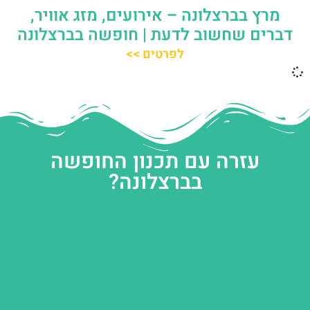
מרץ בברצלונה – אירועים, מזג אוויר,
דברים שחשוב לדעת | חופשה בברצלונה
לפרטים >>
עזרה עם תכנון החופשה
בברצלונה?