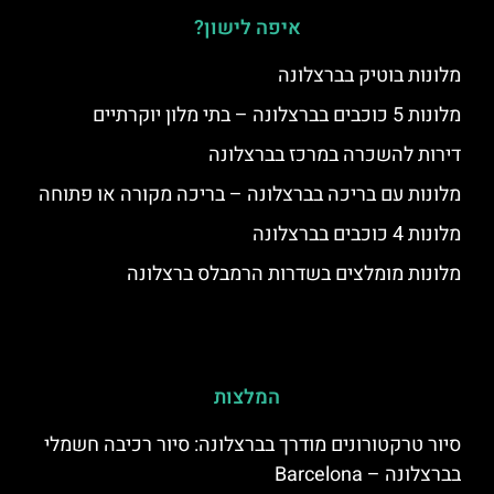
איפה לישון?
מלונות בוטיק בברצלונה
מלונות 5 כוכבים בברצלונה – בתי מלון יוקרתיים
דירות להשכרה במרכז בברצלונה
מלונות עם בריכה בברצלונה – בריכה מקורה או פתוחה
מלונות 4 כוכבים בברצלונה
מלונות מומלצים בשדרות הרמבלס ברצלונה
המלצות
סיור טרקטורונים מודרך בברצלונה: סיור רכיבה חשמלי
בברצלונה – Barcelona