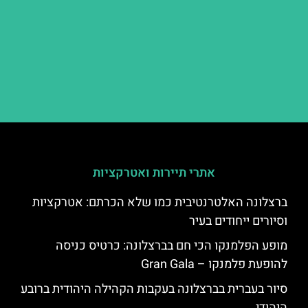
אתרי תיירות ואטרקציות
ברצלונה האלטרנטיבית כמו שלא הכרתם: אטרקציות
וסיורים ייחודים בעיר
מופע הפלמנקו הכי חם בברצלונה: כרטיס כניסה
להופעת פלמנקו – Gran Gala
סיור בעברית בברצלונה בעקבות הקהילה היהודית ברובע
היהודי