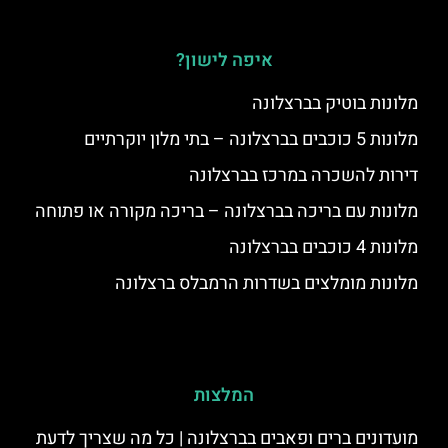
איפה לישון?
מלונות בוטיק בברצלונה
מלונות 5 כוכבים בברצלונה – בתי מלון יוקרתיים
דירות להשכרה במרכז בברצלונה
מלונות עם בריכה בברצלונה – בריכה מקורה או פתוחה
מלונות 4 כוכבים בברצלונה
מלונות מומלצים בשדרות הרמבלס ברצלונה
המלצות
מועדונים ברים ופאבים בברצלונה | כל מה שצריך לדעת