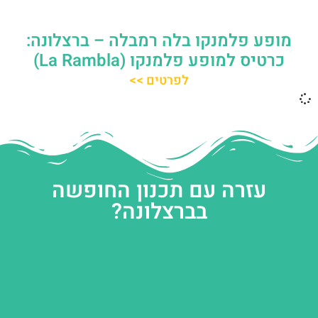
מופע פלמנקו בלה רמבלה – ברצלונה:
כרטיס למופע פלמנקו (La Rambla)
לפרטים >>
עזרה עם תכנון החופשה
בברצלונה?