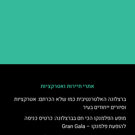
אתרי תיירות ואטרקציות
ברצלונה האלטרנטיבית כמו שלא הכרתם: אטרקציות
וסיורים ייחודים בעיר
מופע הפלמנקו הכי חם בברצלונה: כרטיס כניסה
להופעת פלמנקו – Gran Gala