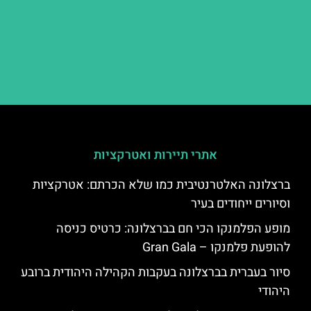
אתרי תיירות ואטרקציות
ברצלונה האלטרנטיבית כמו שלא הכרתם: אטרקציות
וסיורים ייחודים בעיר
מופע הפלמנקו הכי חם בברצלונה: כרטיס כניסה
להופעת פלמנקו – Gran Gala
סיור בעברית בברצלונה בעקבות הקהילה היהודית ברובע
היהודי