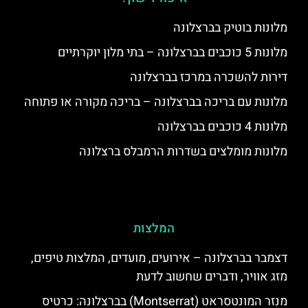
מלונות בוטיק בברצלונה
מלונות 5 כוכבים בברצלונה – בתי מלון יוקרתיים
דירות להשכרה במרכז בברצלונה
מלונות עם בריכה בברצלונה – בריכה מקורה או פתוחה
מלונות 4 כוכבים בברצלונה
מלונות מומלצים בשדרות הרמבלס ברצלונה
המלצות
דצמבר בברצלונה – אירועים, מועדים, המלצות טיפים,
מזג אוויר, ודברים שחשוב לדעת
מנזר המונטסראט (Montserrat) בברצלונה: כרטיס