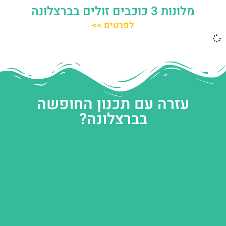
מלונות 3 כוכבים זולים בברצלונה
לפרטים >>
עזרה עם תכנון החופשה
בברצלונה?