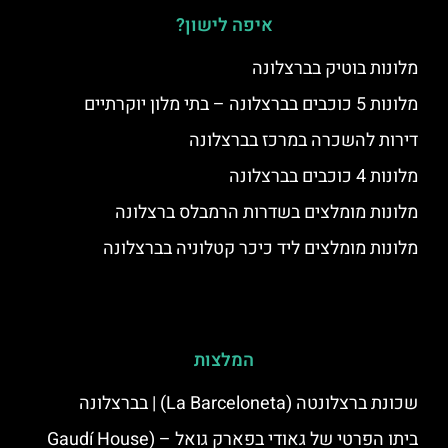
איפה לישון?
מלונות בוטיק בברצלונה
מלונות 5 כוכבים בברצלונה – בתי מלון יוקרתיים
דירות להשכרה במרכז בברצלונה
מלונות 4 כוכבים בברצלונה
מלונות מומלצים בשדרות הרמבלס ברצלונה
מלונות מומלצים ליד כיכר קטלוניה בברצלונה
המלצות
שכונת ברצלונטה (La Barceloneta) | בברצלונה
ביתו הפרטי של גאודי בפארק גואל – (Gaudí House