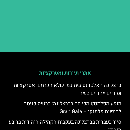
אתרי תיירות ואטרקציות
ברצלונה האלטרנטיבית כמו שלא הכרתם: אטרקציות
וסיורים ייחודים בעיר
מופע הפלמנקו הכי חם בברצלונה: כרטיס כניסה
להופעת פלמנקו – Gran Gala
סיור בעברית בברצלונה בעקבות הקהילה היהודית ברובע
היהודי