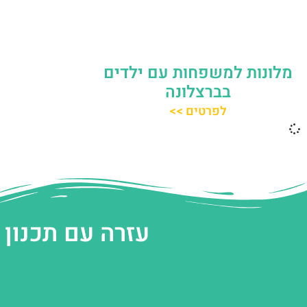
מלונות למשפחות עם ילדים
בברצלונה
לפרטים >>
עזרה עם תכנון