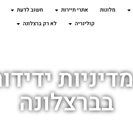
מלונות
אתרי תיירות
חשוב לדעת
קולינריה
לא רק ברצלונה
דיניות ידידו
בברצלונה