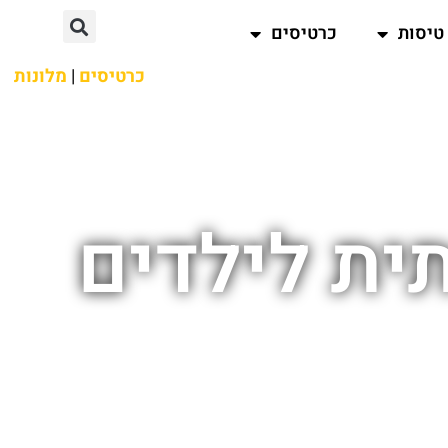
טיסות
כרטיסים
כרטיסים
|
מלונות
תית לילדים