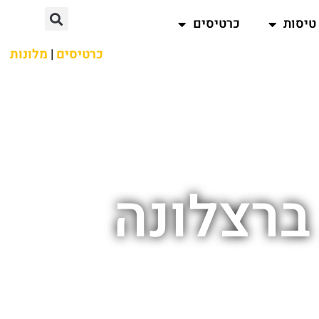
טיסות
כרטיסים
כרטיסים
|
מלונות
ברצלונה